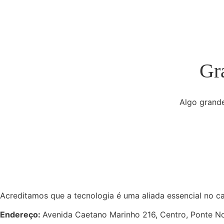
Gr
Algo grande
Acreditamos que a tecnologia é uma aliada essencial no c
Endereço:
Avenida Caetano Marinho 216, Centro, Ponte 