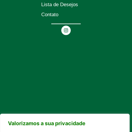
Lista de Desejos
Contato
Valorizamos a sua privacidade