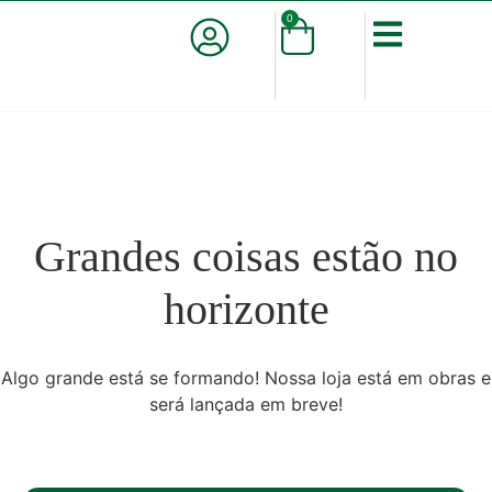
0
Grandes coisas estão no
horizonte
Algo grande está se formando! Nossa loja está em obras e
será lançada em breve!