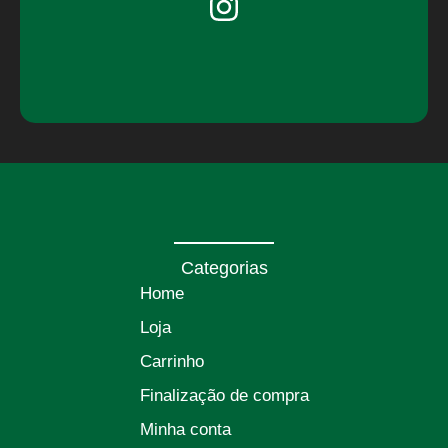
Categorias
Home
Loja
Carrinho
Finalização de compra
Minha conta